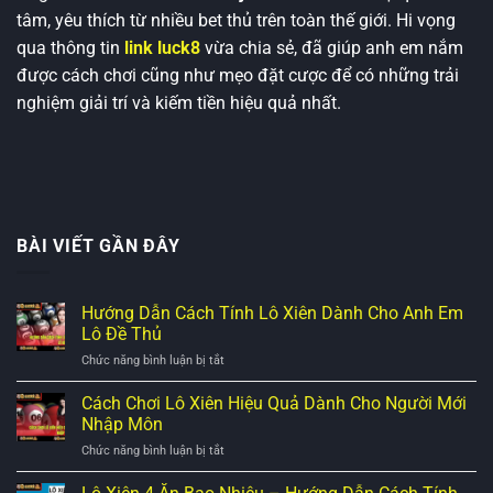
tâm, yêu thích từ nhiều bet thủ trên toàn thế giới. Hi vọng
qua thông tin
link luck8
vừa chia sẻ, đã giúp anh em nắm
được cách chơi cũng như mẹo đặt cược để có những trải
nghiệm giải trí và kiếm tiền hiệu quả nhất.
BÀI VIẾT GẦN ĐÂY
Hướng Dẫn Cách Tính Lô Xiên Dành Cho Anh Em
Lô Đề Thủ
Chức năng bình luận bị tắt
ở
Hướng
Dẫn
Cách Chơi Lô Xiên Hiệu Quả Dành Cho Người Mới
Cách
Nhập Môn
Tính
Chức năng bình luận bị tắt
ở
Lô
Cách
Xiên
Chơi
Dành