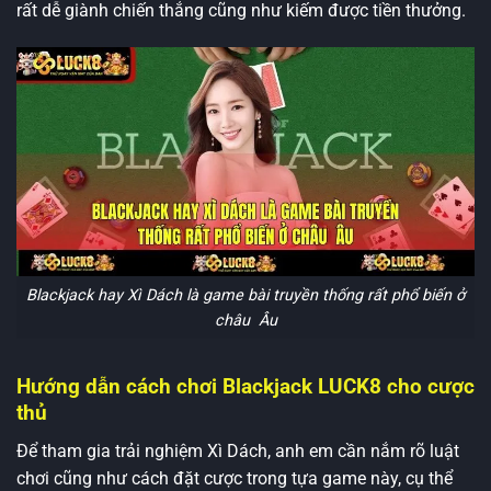
rất dễ giành chiến thắng cũng như kiếm được tiền thưởng.
Blackjack hay Xì Dách là game bài truyền thống rất phổ biến ở
châu Âu
Hướng dẫn cách chơi Blackjack LUCK8 cho cược
thủ
Để tham gia trải nghiệm Xì Dách, anh em cần nắm rõ luật
chơi cũng như cách đặt cược trong tựa game này, cụ thể