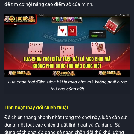
để tìm cơ hội nâng cao điểm số của mình.
Lựa chọn thời điểm tách bài là mẹo chơi mà không phải cược
thủ nào cũng biết
Linh hoạt thay đổi chiến thuật
Để chiến thắng nhanh nhất trong trò chơi này, luôn cần sử
dụng một loạt các chiến thuật linh hoạt và đa dạng. Sử
dụng cách chơi đa dạng sẽ ngăn chặn đối thủ khó lường