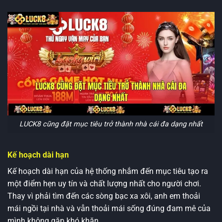
LUCK8 cũng đặt mục tiêu trở thành nhà cái đa dạng nhất
Kế hoạch dài hạn
Kế hoạch dài hạn của hệ thống nhắm đến mục tiêu tạo ra
một điểm hẹn uy tín và chất lượng nhất cho người chơi.
Thay vì phải tìm đến các sòng bạc xa xôi, anh em thoải
mái ngồi tại nhà và vẫn thoải mái sống đúng đam mê của
mình không gặp khó khăn.